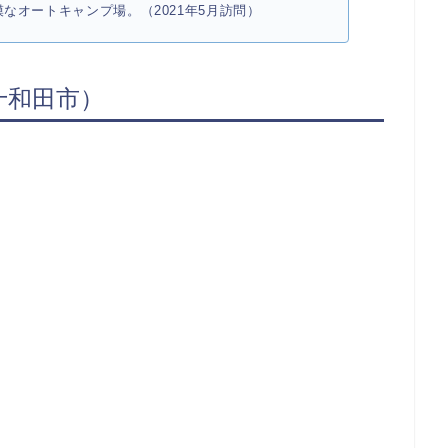
なオートキャンプ場。（2021年5月訪問）
十和田市）