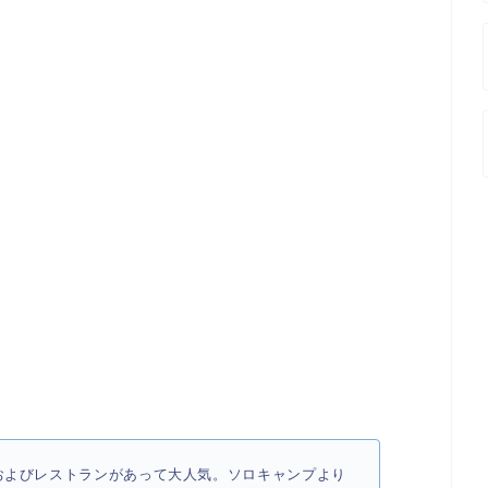
およびレストランがあって大人気。ソロキャンプより