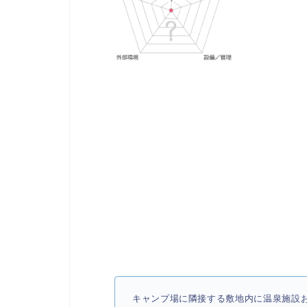
キャンプ場に隣接する敷地内に温泉施設