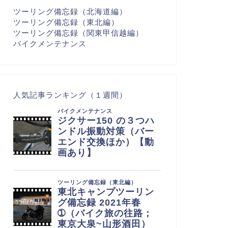
ツーリング備忘録（北海道編）
ツーリング備忘録（東北編）
ツーリング備忘録（関東甲信越編）
バイクメンテナンス
人気記事ランキング（１週間）