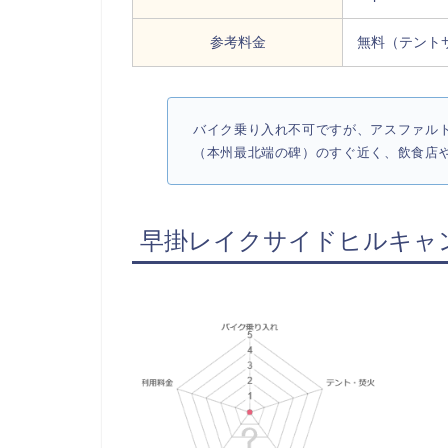
参考料金
無料（テント
バイク乗り入れ不可ですが、アスファル
（本州最北端の碑）のすぐ近く、飲食店
早掛レイクサイドヒルキャ