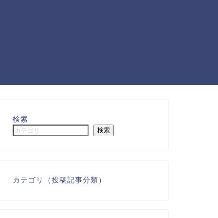
検索
検索
カテゴリ（投稿記事分類）