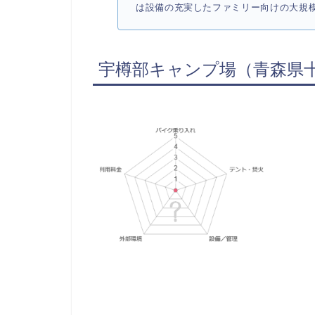
は設備の充実したファミリー向けの大規模
宇樽部キャンプ場（青森県