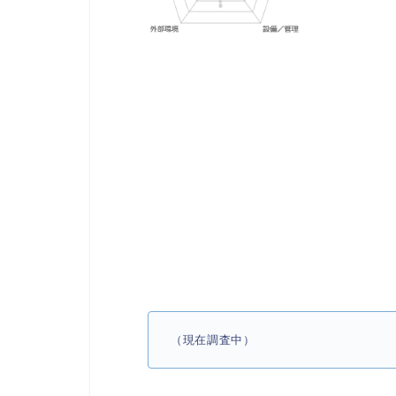
（現在調査中）