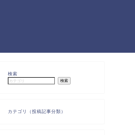
検索
検索
カテゴリ（投稿記事分類）