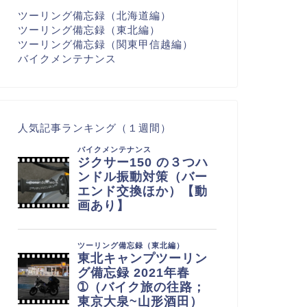
ツーリング備忘録（北海道編）
ツーリング備忘録（東北編）
ツーリング備忘録（関東甲信越編）
バイクメンテナンス
人気記事ランキング（１週間）