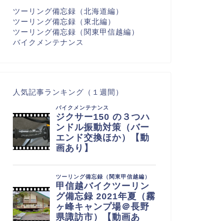
ツーリング備忘録（北海道編）
ツーリング備忘録（東北編）
ツーリング備忘録（関東甲信越編）
バイクメンテナンス
人気記事ランキング（１週間）