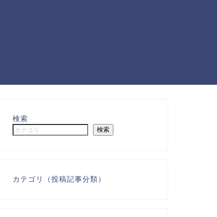
検索
検索
カテゴリ（投稿記事分類）