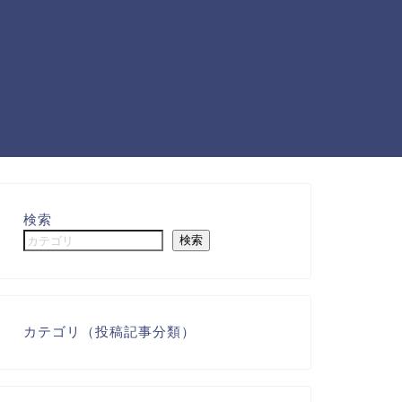
検索
検索
カテゴリ（投稿記事分類）