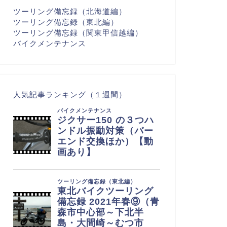
ツーリング備忘録（北海道編）
ツーリング備忘録（東北編）
ツーリング備忘録（関東甲信越編）
バイクメンテナンス
人気記事ランキング（１週間）