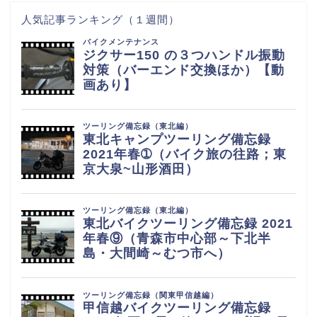
人気記事ランキング（１週間）