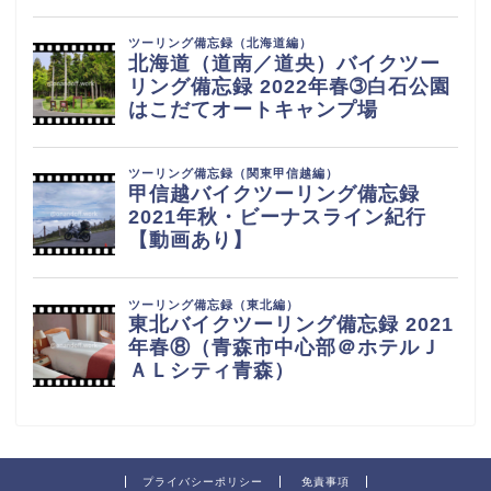
プライバシーポリシー
免責事項