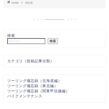
HOME
田沢湖
検索
検索
カテゴリ（投稿記事分類）
ツーリング備忘録（北海道編）
ツーリング備忘録（東北編）
ツーリング備忘録（関東甲信越編）
バイクメンテナンス