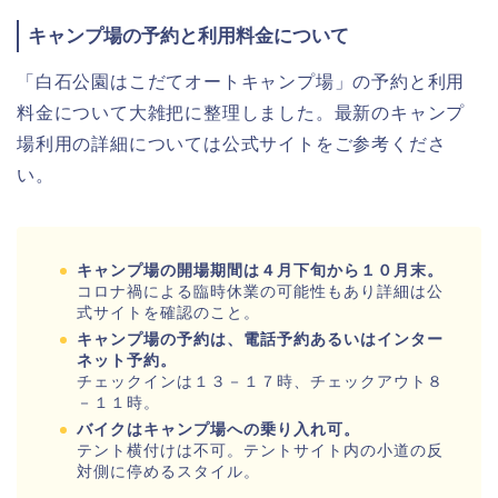
キャンプ場の予約と利用料金について
「白石公園はこだてオートキャンプ場」の予約と利用
料金について大雑把に整理しました。最新のキャンプ
場利用の詳細については公式サイトをご参考くださ
い。
キャンプ場の開場期間は４月下旬から１０月末。
コロナ禍による臨時休業の可能性もあり詳細は公
式サイトを確認のこと。
キャンプ場の予約は、電話予約あるいはインター
ネット予約。
チェックインは１３－１７時、チェックアウト８
－１１時。
バイクはキャンプ場への乗り入れ可。
テント横付けは不可。テントサイト内の小道の反
対側に停めるスタイル。