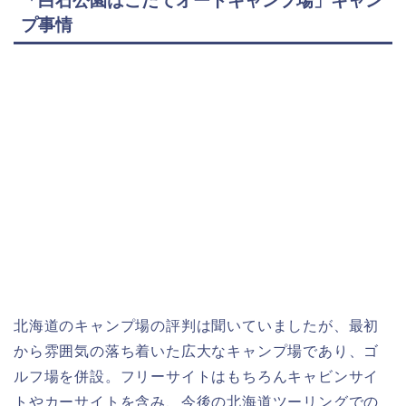
「白石公園はこだてオートキャンプ場」キャン
プ事情
北海道のキャンプ場の評判は聞いていましたが、最初
から雰囲気の落ち着いた広大なキャンプ場であり、ゴ
ルフ場を併設。フリーサイトはもちろんキャビンサイ
トやカーサイトを含み、今後の北海道ツーリングでの