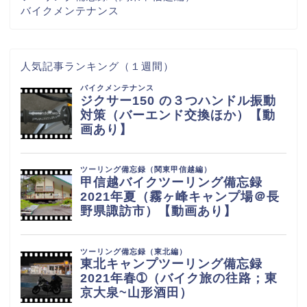
バイクメンテナンス
人気記事ランキング（１週間）