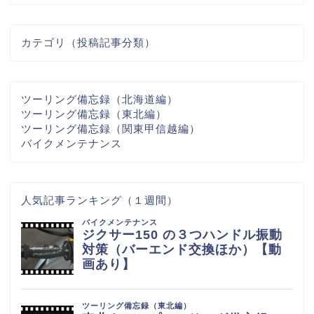
カテゴリ（投稿記事分類）
ツーリング備忘録（北海道編）
ツーリング備忘録（東北編）
ツーリング備忘録（関東甲信越編）
バイクメンテナンス
人気記事ランキング（１週間）