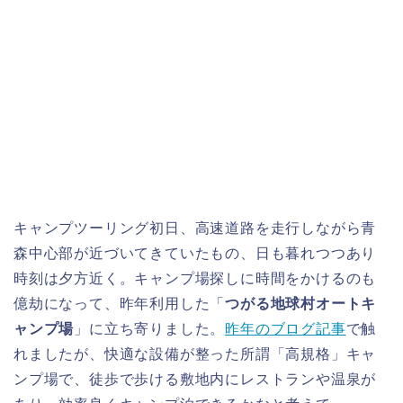
キャンプツーリング初日、高速道路を走行しながら青
森中心部が近づいてきていたもの、日も暮れつつあり
時刻は夕方近く。キャンプ場探しに時間をかけるのも
億劫になって、昨年利用した「
つがる地球村オートキ
ャンプ場
」に立ち寄りました。
昨年のブログ記事
で触
れましたが、快適な設備が整った所謂「高規格」キャ
ンプ場で、徒歩で歩ける敷地内にレストランや温泉が