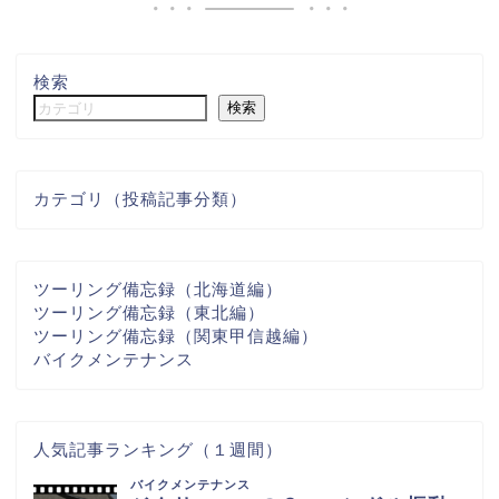
検索
検索
カテゴリ（投稿記事分類）
ツーリング備忘録（北海道編）
ツーリング備忘録（東北編）
ツーリング備忘録（関東甲信越編）
バイクメンテナンス
人気記事ランキング（１週間）